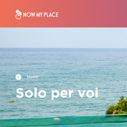
Home
Solo per voi