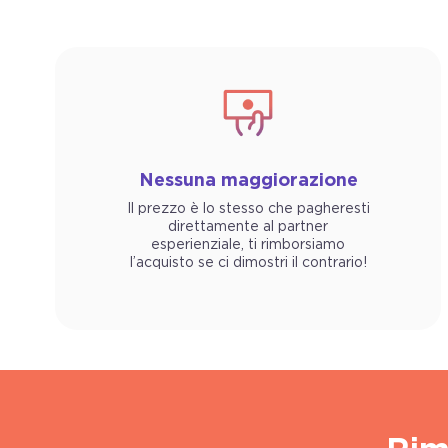
Nessuna maggiorazione
Il prezzo è lo stesso che pagheresti
direttamente al partner
esperienziale, ti rimborsiamo
l’acquisto se ci dimostri il contrario!