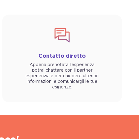
Contatto diretto
Appena prenotata l’esperienza
potrai chattare con il partner
esperienziale per chiedere ulteriori
informazioni e comunicargli le tue
esigenze.