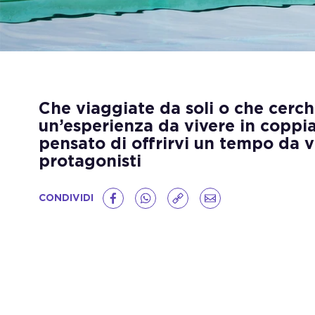
Che viaggiate da soli o che cerch
un’esperienza da vivere in coppi
pensato di offrirvi un tempo da v
protagonisti
CONDIVIDI