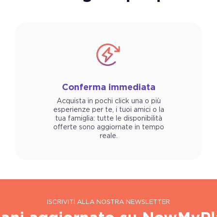
Conferma immediata
Acquista in pochi click una o più
esperienze per te, i tuoi amici o la
tua famiglia: tutte le disponibilità
offerte sono aggiornate in tempo
reale.
ISCRIVITI ALLA NOSTRA NEWSLETTER