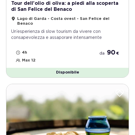
Tour dell'olio di oliva: a piedi alla scoperta
di San Felice del Benaco
Lago di Garda - Costa ovest - San Felice del
Benaco
Un’esperienza di slow tourism da vivere con
consapevolezza e assaporare intensamente
90
4h
da
€
Max 12
Disponibile