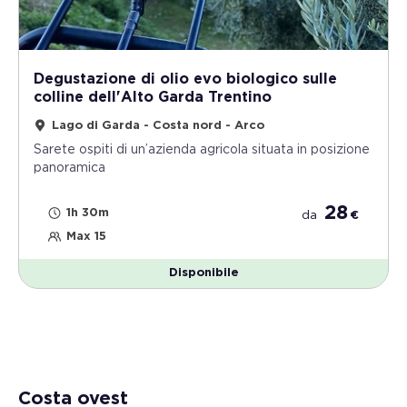
Degustazione di olio evo biologico sulle
colline dell'Alto Garda Trentino
Lago di Garda - Costa nord - Arco
Sarete ospiti di un’azienda agricola situata in posizione
panoramica
28
1h 30m
da
€
Max 15
Disponibile
Costa ovest