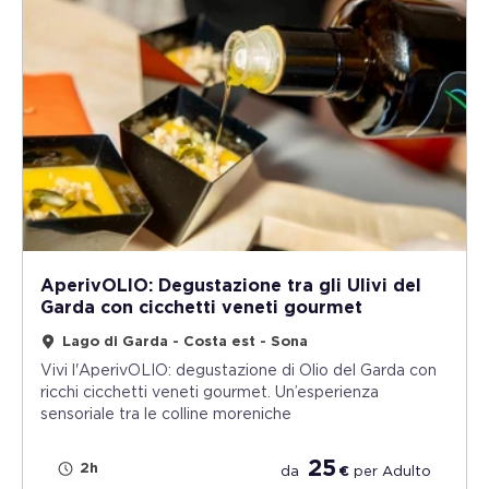
AperivOLIO: Degustazione tra gli Ulivi del
Garda con cicchetti veneti gourmet
Lago di Garda - Costa est - Sona
Vivi l'AperivOLIO: degustazione di Olio del Garda con
ricchi cicchetti veneti gourmet. Un’esperienza
sensoriale tra le colline moreniche
25
2h
da
€
per
Adulto