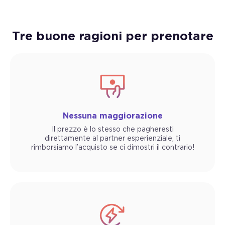
Tre buone ragioni per prenotare
Nessuna maggiorazione
Il prezzo è lo stesso che pagheresti
direttamente al partner esperienziale, ti
rimborsiamo l’acquisto se ci dimostri il contrario!