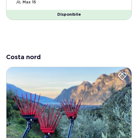
Max 15
Disponibile
Costa nord