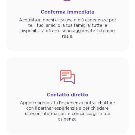
Conferma immediata
Acquista in pochi click una o più esperienze per
te, i tuoi amici o la tua famiglia: tutte le
disponibilità offerte sono aggiornate in tempo
reale.
Contatto diretto
Appena prenotata l’esperienza potrai chattare
con il partner esperienziale per chiedere
ulteriori informazioni e comunicargli le tue
esigenze.