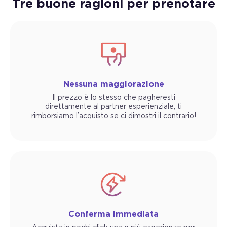
Tre buone ragioni per prenotare
Nessuna maggiorazione
Il prezzo è lo stesso che pagheresti
direttamente al partner esperienziale, ti
rimborsiamo l’acquisto se ci dimostri il contrario!
Conferma immediata