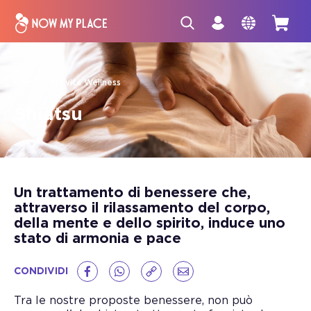
Home
Attività Wellness
Shiatsu
Un trattamento di benessere che,
attraverso il rilassamento del corpo,
della mente e dello spirito, induce uno
stato di armonia e pace
CONDIVIDI
Tra le nostre proposte benessere, non può