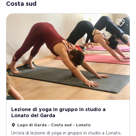
Costa sud
Lezione di yoga in gruppo in studio a
Lonato del Garda
Lago di Garda - Costa sud - Lonato
Un'ora di lezione di yoga in gruppo in studio a Lonato,