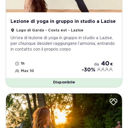
Lezione di yoga in gruppo in studio a Lazise
Lago di Garda - Costa est - Lazise
Un'ora di lezione di yoga in gruppo in studio a Lazise,
per chiunque desideri raggiungere l’armonia, entrando
in contatto con il proprio corpo
40
1h
da
€
-30%
Max 10
Disponibile