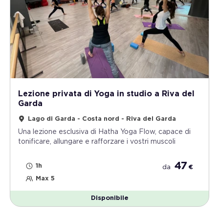
Lezione privata di Yoga in studio a Riva del
Garda
Lago di Garda - Costa nord - Riva del Garda
Una lezione esclusiva di Hatha Yoga Flow, capace di
tonificare, allungare e rafforzare i vostri muscoli
47
1h
da
€
Max 5
Disponibile