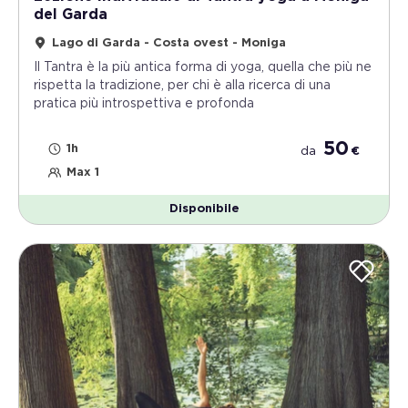
del Garda
Lago di Garda - Costa ovest - Moniga
Il Tantra è la più antica forma di yoga, quella che più ne
rispetta la tradizione, per chi è alla ricerca di una
pratica più introspettiva e profonda
50
1h
da
€
Max 1
Disponibile