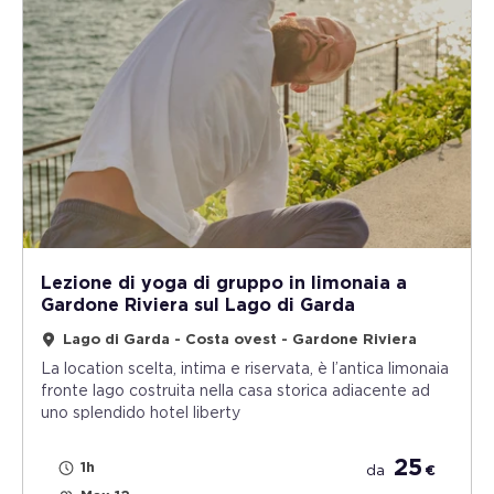
Lezione di yoga di gruppo in limonaia a
Gardone Riviera sul Lago di Garda
Lago di Garda - Costa ovest - Gardone Riviera
La location scelta, intima e riservata, è l’antica limonaia
fronte lago costruita nella casa storica adiacente ad
uno splendido hotel liberty
25
1h
da
€