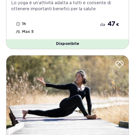
Lo yoga è un’attività adatta a tutti e consente di
ottenere importanti benefici per la salute
47
1h
da
€
Max 5
Disponibile