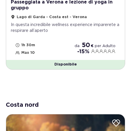
Passeggiata a Verona e lezione di yoga in
gruppo
Lago di Garda - Costa est - Verona
In questa incredibile wellness experience imparerete a
respirare all’aperto
50
1h 30m
da
€
per
Adulto
-15%
Max 10
Disponibile
Costa nord