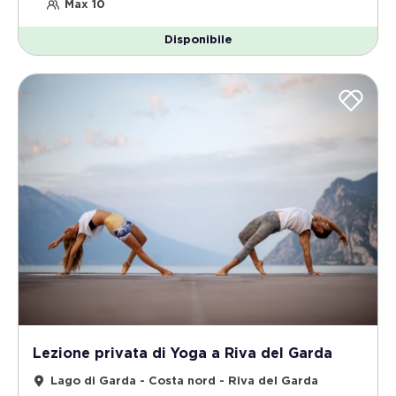
Max 10
Disponibile
Lezione privata di Yoga a Riva del Garda
Lago di Garda - Costa nord - Riva del Garda