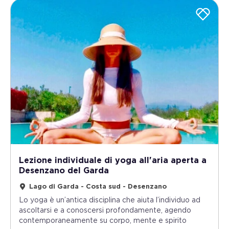
Lezione individuale di yoga all'aria aperta a
Desenzano del Garda
Lago di Garda - Costa sud - Desenzano
Lo yoga è un’antica disciplina che aiuta l’individuo ad
ascoltarsi e a conoscersi profondamente, agendo
contemporaneamente su corpo, mente e spirito