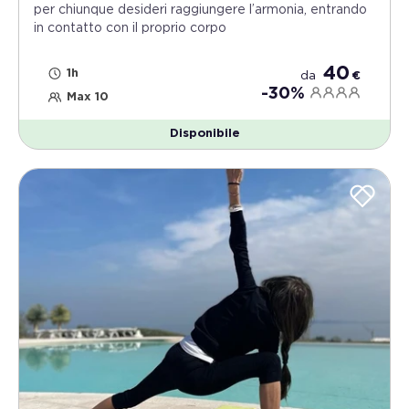
per chiunque desideri raggiungere l’armonia, entrando
in contatto con il proprio corpo
40
1h
da
€
-30%
Max 10
Disponibile