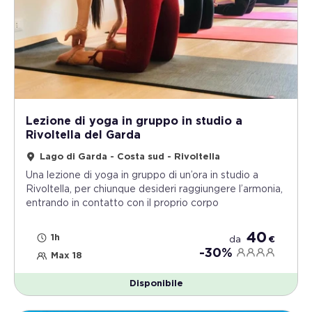
Lezione di yoga in gruppo in studio a
Rivoltella del Garda
Lago di Garda - Costa sud - Rivoltella
Una lezione di yoga in gruppo di un’ora in studio a
Rivoltella, per chiunque desideri raggiungere l’armonia,
entrando in contatto con il proprio corpo
40
1h
da
€
-30%
Max 18
Disponibile