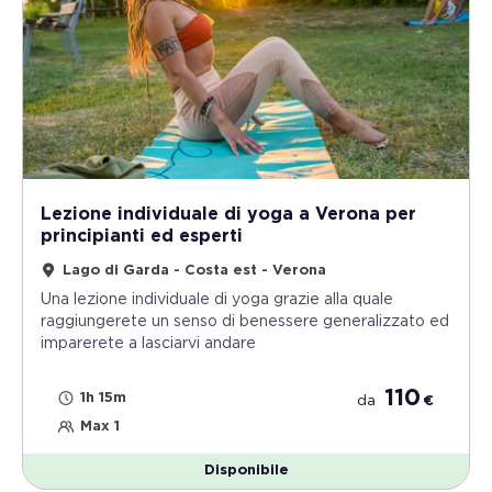
Lezione individuale di yoga a Verona per
principianti ed esperti
Lago di Garda - Costa est - Verona
Una lezione individuale di yoga grazie alla quale
raggiungerete un senso di benessere generalizzato ed
imparerete a lasciarvi andare
110
1h 15m
da
€
Max 1
Disponibile