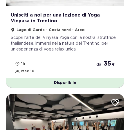
Unisciti a noi per una lezione di Yoga
Vinyasa in Trentino
Lago di Garda - Costa nord - Arco
Scopri l'arte del Vinyasa Yoga con la nostra istruttrice
thailandese, immersi nella natura del Trentino, per
un'esperienza di yoga relax unica.
35
1h
da
€
Max 10
Disponibile