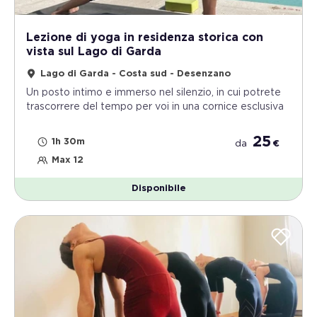
Lezione di yoga in residenza storica con
vista sul Lago di Garda
Lago di Garda - Costa sud - Desenzano
Un posto intimo e immerso nel silenzio, in cui potrete
trascorrere del tempo per voi in una cornice esclusiva
25
1h 30m
da
€
Max 12
Disponibile