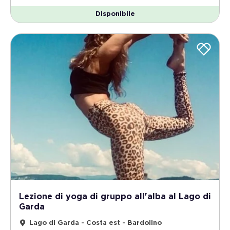
Disponibile
Lezione di yoga di gruppo all'alba al Lago di
Garda
Lago di Garda - Costa est - Bardolino