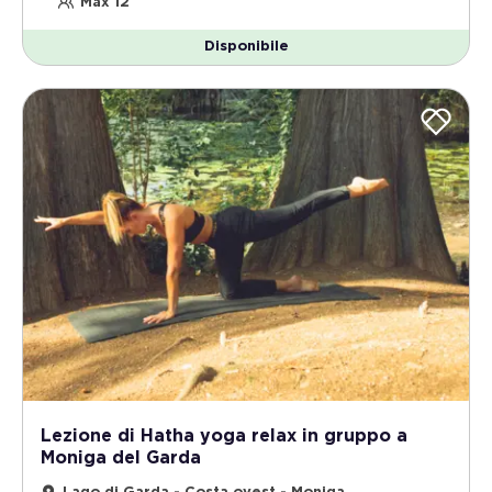
Max 12
Disponibile
Lezione di Hatha yoga relax in gruppo a
Moniga del Garda