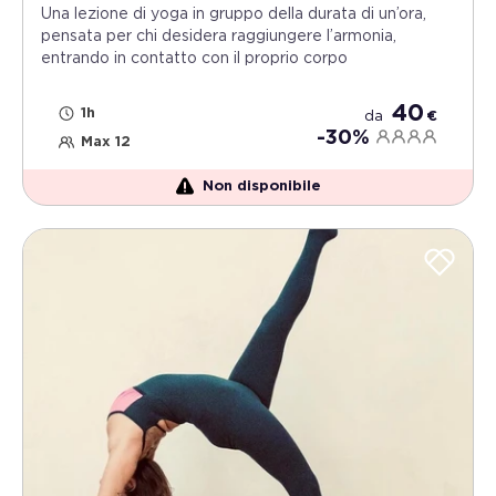
Una lezione di yoga in gruppo della durata di un’ora,
pensata per chi desidera raggiungere l’armonia,
entrando in contatto con il proprio corpo
40
1h
da
€
-30%
Max 12
Non disponibile