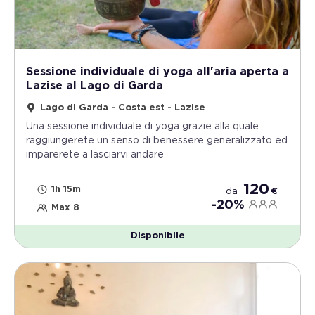
Sessione individuale di yoga all'aria aperta a
Lazise al Lago di Garda
Lago di Garda - Costa est - Lazise
Una sessione individuale di yoga grazie alla quale
raggiungerete un senso di benessere generalizzato ed
imparerete a lasciarvi andare
120
1h 15m
da
€
-20%
Max 8
Disponibile