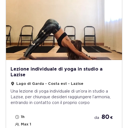
Lezione individuale di yoga in studio a
Lazise
Lago di Garda - Costa est - Lazise
Una lezione di yoga individuale di un’ora in studio a
Lazise, per chiunque desideri raggiungere l’armonia,
entrando in contatto con il proprio corpo
80
1h
da
€
Max 1