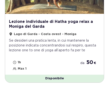
Lezione individuale di Hatha yoga relax a
Moniga del Garda
Lago di Garda - Costa ovest - Moniga
Se desideri una pratica lenta, in cui mantenere la
posizione indicata concentrandosi sul respiro, questa
lezione one to one di yoga all’aperto fa per te
50
1h
da
€
Max 1
Disponibile