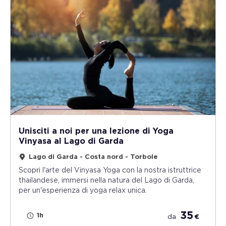
Unisciti a noi per una lezione di Yoga
Vinyasa al Lago di Garda
Lago di Garda - Costa nord - Torbole
Scopri l'arte del Vinyasa Yoga con la nostra istruttrice
thailandese, immersi nella natura del Lago di Garda,
per un'esperienza di yoga relax unica.
35
1h
da
€