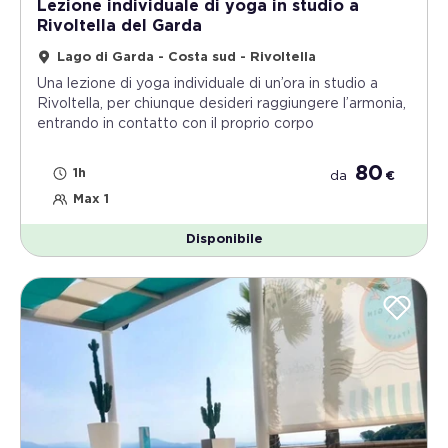
Lezione individuale di yoga in studio a
Rivoltella del Garda
Lago di Garda - Costa sud - Rivoltella
Una lezione di yoga individuale di un’ora in studio a
Rivoltella, per chiunque desideri raggiungere l’armonia,
entrando in contatto con il proprio corpo
80
1h
da
€
Max 1
Disponibile