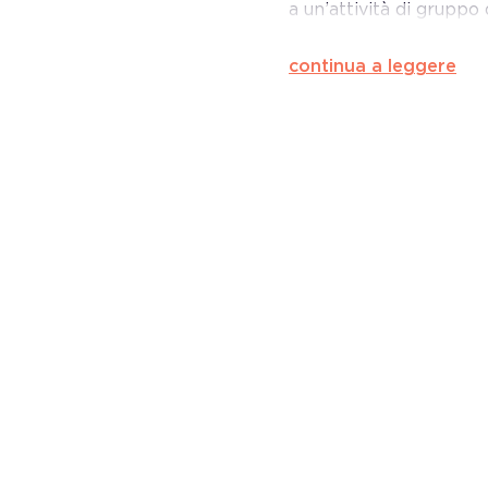
a un’attività di gruppo 
continua a leggere