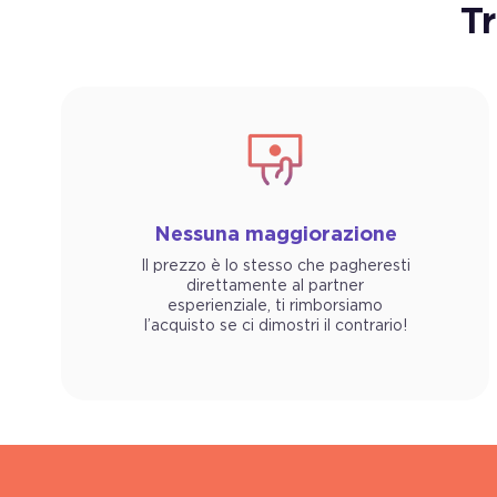
T
Nessuna maggiorazione
Il prezzo è lo stesso che pagheresti
direttamente al partner
esperienziale, ti rimborsiamo
l’acquisto se ci dimostri il contrario!