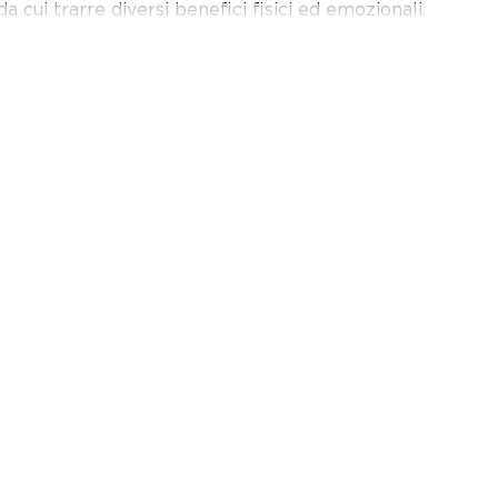
da cui trarre diversi benefici fisici ed emozionali.