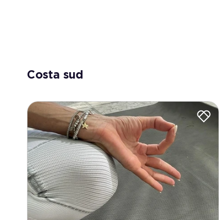
Costa sud