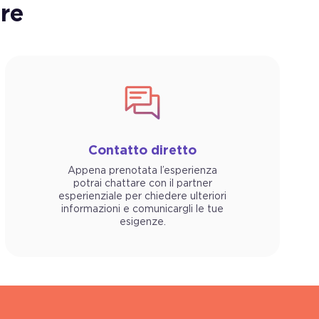
re
Contatto diretto
Appena prenotata l’esperienza
potrai chattare con il partner
esperienziale per chiedere ulteriori
informazioni e comunicargli le tue
esigenze.