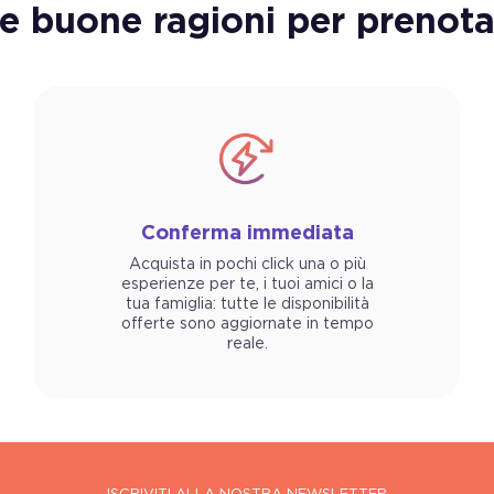
re buone ragioni per prenota
Conferma immediata
Acquista in pochi click una o più
esperienze per te, i tuoi amici o la
tua famiglia: tutte le disponibilità
offerte sono aggiornate in tempo
reale.