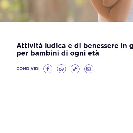
Attività ludica e di benessere in 
per bambini di ogni età
CONDIVIDI