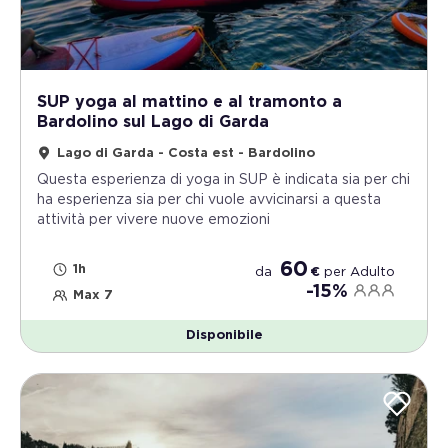
SUP yoga al mattino e al tramonto a
Bardolino sul Lago di Garda
Lago di Garda - Costa est - Bardolino
Questa esperienza di yoga in SUP è indicata sia per chi
ha esperienza sia per chi vuole avvicinarsi a questa
attività per vivere nuove emozioni
60
1h
da
€
per
Adulto
-15%
Max 7
Disponibile