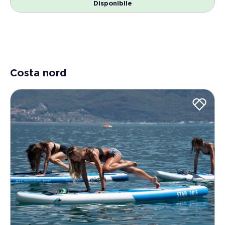
Disponibile
Costa nord