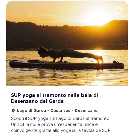
SUP yoga al tramonto nella baia di
Desenzano del Garda
Lago di Garda - Costa sud - Desenzano
Scopri il SUP yoga sul Lago di Garda al tramonto.
Unisciti a noi e prova un'esperienza unica e
coinvolgente grazie allo yoga sulla tavola da SUP.