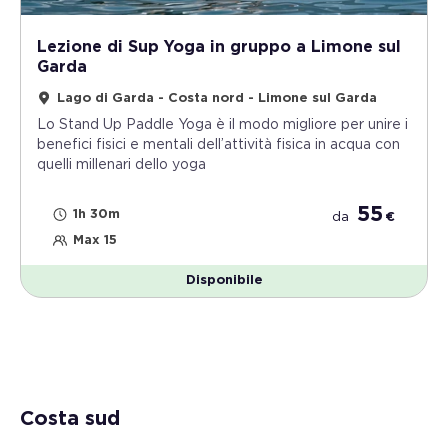
Lezione di Sup Yoga in gruppo a Limone sul
Garda
Lago di Garda - Costa nord - Limone sul Garda
Lo Stand Up Paddle Yoga è il modo migliore per unire i
benefici fisici e mentali dell’attività fisica in acqua con
quelli millenari dello yoga
55
1h 30m
da
€
Max 15
Disponibile
Costa sud