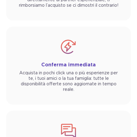
rimborsiamo l’acquisto se ci dimostri il contrario!
Conferma immediata
Acquista in pochi click una o più esperienze per
te, i tuoi amici o la tua famiglia: tutte le
disponibilità offerte sono aggiornate in tempo
reale.