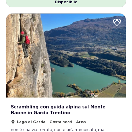
Disponibile
Scrambling con guida alpina sul Monte
Baone in Garda Trentino
Lago di Garda - Costa nord - Arco
non è una via ferrata, non è un’arrampicata, ma