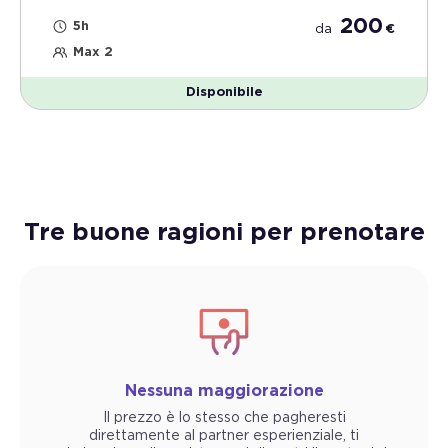
200
5h
da
€
Max 2
Disponibile
Tre buone ragioni per prenotare
Nessuna maggiorazione
Il prezzo è lo stesso che pagheresti
direttamente al partner esperienziale, ti