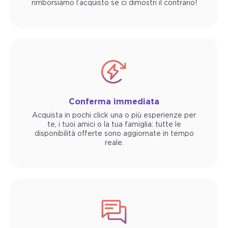
rimborsiamo l’acquisto se ci dimostri il contrario!
Conferma immediata
Acquista in pochi click una o più esperienze per
te, i tuoi amici o la tua famiglia: tutte le
disponibilità offerte sono aggiornate in tempo
reale.