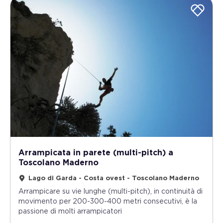
Arrampicata in parete (multi-pitch) a
Toscolano Maderno
Lago di Garda - Costa ovest - Toscolano Maderno
Arrampicare su vie lunghe (multi-pitch), in continuità di
movimento per 200-300-400 metri consecutivi, è la
passione di molti arrampicatori