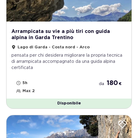
Arrampicata su vie a più tiri con guida
alpina in Garda Trentino
Lago di Garda - Costa nord - Arco
pensata per chi desidera migliorare la propria tecnica
di arrampicata accompagnato da una guida alpina
certificata
180
5h
da
€
Max 2
Disponibile