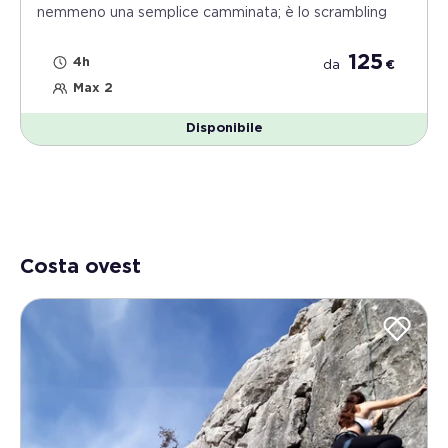
nemmeno una semplice camminata; è lo scrambling
125
4h
da
€
Max 2
Disponibile
Costa ovest