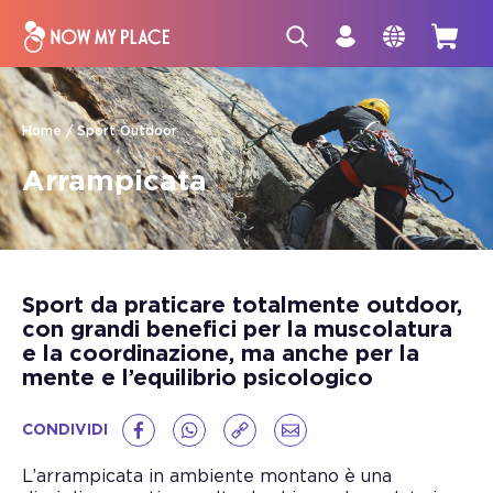
Home
Sport Outdoor
Arrampicata
Sport da praticare totalmente outdoor,
con grandi benefici per la muscolatura
e la coordinazione, ma anche per la
mente e l’equilibrio psicologico
CONDIVIDI
L’arrampicata in ambiente montano è una