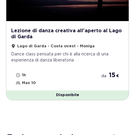
Lezione di danza creativa all'aperto al Lago
di Garda
Lago di Garda - Costa ovest - Moniga
Dance class pensata per chi è alla ricerca di una
esperienza di danza liberatoria
15
1h
da
€
Max 10
Disponibile