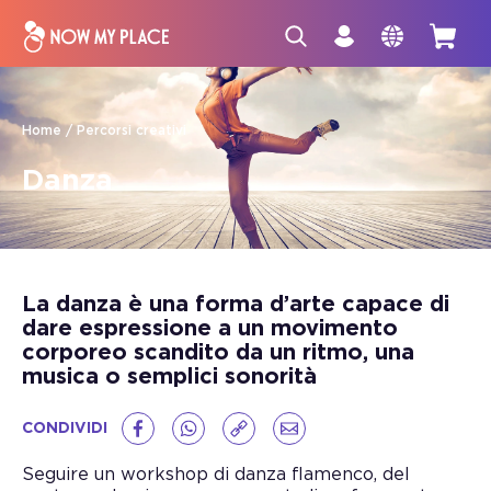
Home
Percorsi creativi
Danza
La danza è una forma d’arte capace di
dare espressione a un movimento
corporeo scandito da un ritmo, una
musica o semplici sonorità
CONDIVIDI
Seguire un workshop di danza flamenco, del