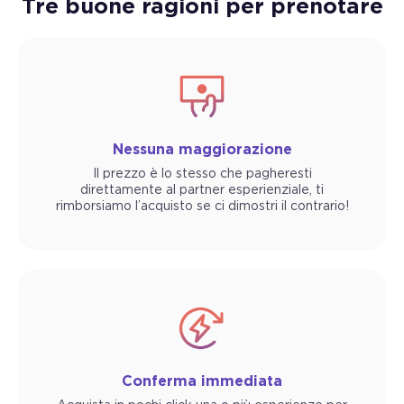
Tre buone ragioni per prenotare
Nessuna maggiorazione
Il prezzo è lo stesso che pagheresti
direttamente al partner esperienziale, ti
rimborsiamo l’acquisto se ci dimostri il contrario!
Conferma immediata