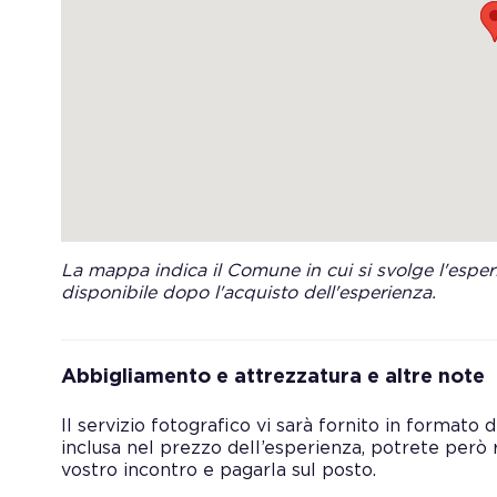
La mappa indica il Comune in cui si svolge l'esperi
disponibile dopo l'acquisto dell'esperienza.
Abbigliamento e attrezzatura e altre note
Il servizio fotografico vi sarà fornito in formato 
inclusa nel prezzo dell’esperienza, potrete però 
vostro incontro e pagarla sul posto.