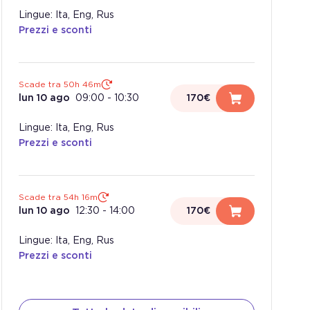
Lingue: Ita, Eng, Rus
Prezzi e sconti
Scade tra 50h 46m
lun 10 ago
09:00
-
10:30
170€
Lingue: Ita, Eng, Rus
Prezzi e sconti
Scade tra 54h 16m
lun 10 ago
12:30
-
14:00
170€
Lingue: Ita, Eng, Rus
Prezzi e sconti