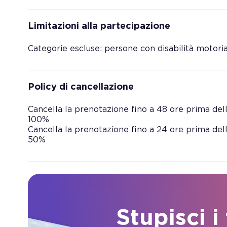
Limitazioni alla partecipazione
Categorie escluse: persone con disabilità motori
Policy di cancellazione
Cancella la prenotazione fino a 48 ore prima dell’
100%
Cancella la prenotazione fino a 24 ore prima dell’
50%
Stupisci i