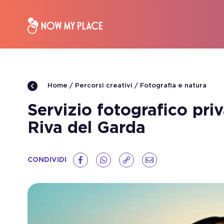
Percorsi creativi
Fotografia e natura
Home
Servizio fotografico pri
Riva del Garda
CONDIVIDI