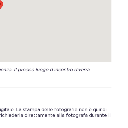
enza. Il preciso luogo d'incontro diverrà
digitale. La stampa delle fotografie non è quindi
richiederla direttamente alla fotografa durante il