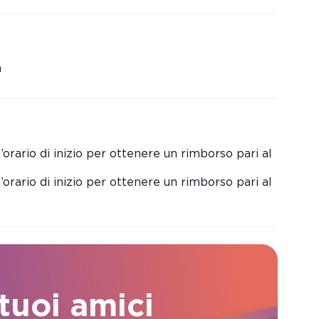
a
orario di inizio per ottenere un rimborso pari al
orario di inizio per ottenere un rimborso pari al
 tuoi amici