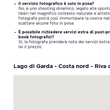
Il servizio fotografico è solo in posa?
No, è uno shooting dinamico, legato alla spon
liberi nel magnifico contesto naturale e artisti
fotografa potrà così immortalare la vostra na
scattare alcune foto in posa.
È possibile richiedere servizi extra di post
book fotografici?
Sì, la fotografa prenderà nota dei servizi ext
lei il prezzo.
Lago di Garda - Costa nord - Riva 