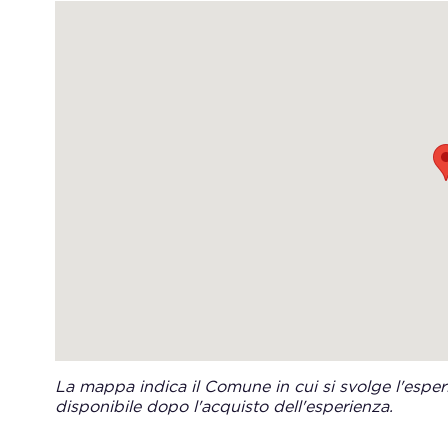
La mappa indica il Comune in cui si svolge l'esperi
disponibile dopo l'acquisto dell'esperienza.