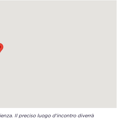
enza. Il preciso luogo d'incontro diverrà