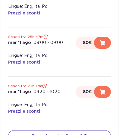
Lingue: Eng, Ita, Pol
Prezzi e sconti
Scade tra 25h 47m
mar 11 ago
08:00
-
09:00
80€
Lingue: Eng, Ita, Pol
Prezzi e sconti
Scade tra 27h 17m
mar 11 ago
09:30
-
10:30
80€
Lingue: Eng, Ita, Pol
Prezzi e sconti