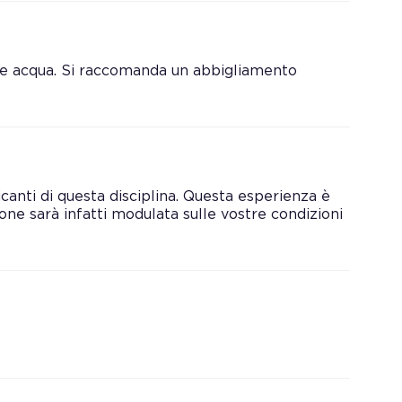
) e acqua. Si raccomanda un abbigliamento
icanti di questa disciplina. Questa esperienza è
zione sarà infatti modulata sulle vostre condizioni