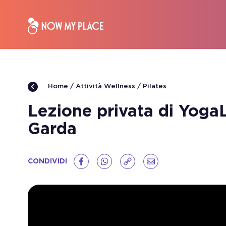
Attività Wellness
Pilates
Home
Lezione privata di YogaL
Garda
CONDIVIDI