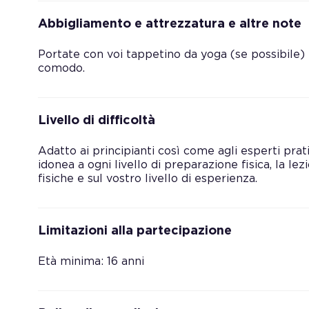
Abbigliamento e attrezzatura e altre note
Portate con voi tappetino da yoga (se possibile
comodo.
Livello di difficoltà
Adatto ai principianti così come agli esperti prat
idonea a ogni livello di preparazione fisica, la le
fisiche e sul vostro livello di esperienza.
Limitazioni alla partecipazione
Età minima: 16 anni