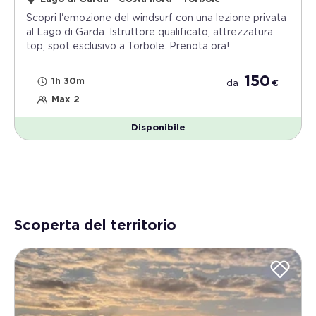
Scopri l'emozione del windsurf con una lezione privata
al Lago di Garda. Istruttore qualificato, attrezzatura
top, spot esclusivo a Torbole. Prenota ora!
150
1h 30m
da
€
Max 2
Disponibile
Scoperta del territorio