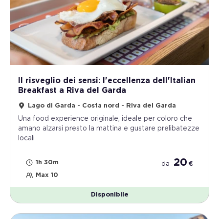
Il risveglio dei sensi: l'eccellenza dell'Italian
Breakfast a Riva del Garda
Lago di Garda - Costa nord - Riva del Garda
Una food experience originale, ideale per coloro che
amano alzarsi presto la mattina e gustare prelibatezze
locali
20
1h 30m
da
€
Max 10
Disponibile