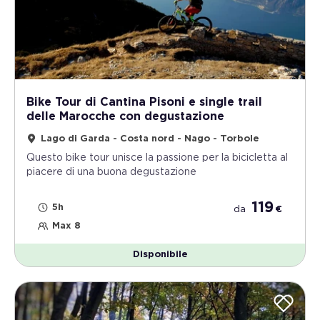
Bike Tour di Cantina Pisoni e single trail
delle Marocche con degustazione
Lago di Garda - Costa nord - Nago - Torbole
Questo bike tour unisce la passione per la bicicletta al
piacere di una buona degustazione
119
5h
da
€
Max 8
Disponibile