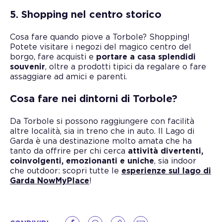
5. Shopping nel centro storico
Cosa fare quando piove a Torbole? Shopping!
Potete visitare i negozi del magico centro del
borgo, fare acquisti e
portare a casa splendidi
souvenir
, oltre a prodotti tipici da regalare o fare
assaggiare ad amici e parenti.
Cosa fare nei dintorni di Torbole?
Da Torbole si possono raggiungere con facilità
altre località, sia in treno che in auto. Il Lago di
Garda è una destinazione molto amata che ha
tanto da offrire per chi cerca
attività divertenti,
coinvolgenti, emozionanti e uniche
, sia indoor
che outdoor: scopri tutte le
esperienze sul lago di
Garda NowMyPlace
!