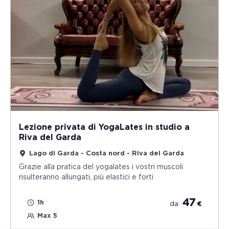
Lezione privata di YogaLates in studio a
Riva del Garda
Lago di Garda - Costa nord - Riva del Garda
Grazie alla pratica del yogalates i vostri muscoli
risulteranno allungati, più elastici e forti
47
1h
da
€
Max 5