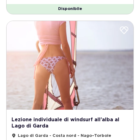
Disponibile
Lezione individuale di windsurf all’alba al
Lago di Garda
Lago di Garda - Costa nord - Nago–Torbole