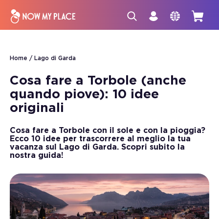
Home
Lago di Garda
Cosa fare a Torbole (anche
quando piove): 10 idee
originali
Cosa fare a Torbole con il sole e con la pioggia?
Ecco 10 idee per trascorrere al meglio la tua
vacanza sul Lago di Garda. Scopri subito la
nostra guida!