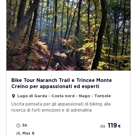
Bike Tour Naranch Trail e Trincee Monte
Creino per appassionati ed esperti
Lago di Garda - Costa nord - Nago - Torbole
Uscita pensata per gli appassionati di biking, alla
ricerca di forti emozioni e di adrenalina
119
5h
da
€
Max 8