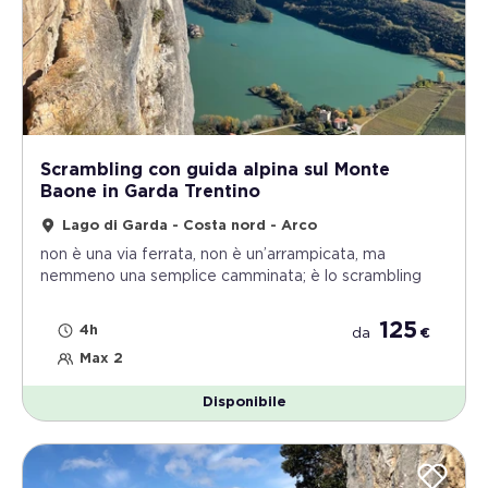
Scrambling con guida alpina sul Monte
Baone in Garda Trentino
Lago di Garda - Costa nord - Arco
non è una via ferrata, non è un’arrampicata, ma
nemmeno una semplice camminata; è lo scrambling
125
4h
da
€
Max 2
Disponibile