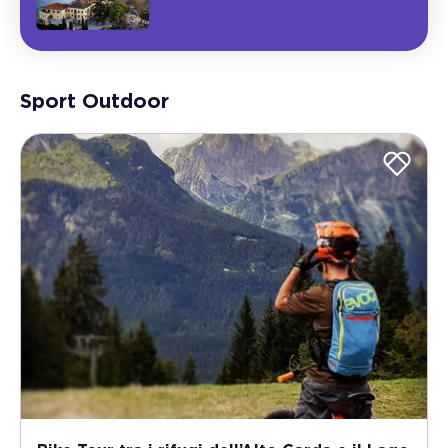
Sport Outdoor