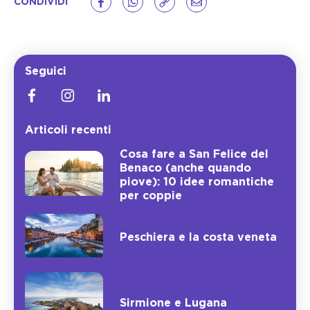
CONDIVIDI
Seguici
Articoli recenti
Cosa fare a San Felice del
Benaco (anche quando
piove): 10 idee romantiche
per coppie
Peschiera e la costa veneta
Sirmione e Lugana