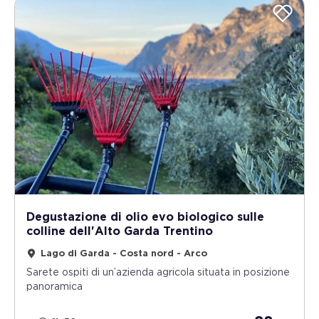
Degustazione di olio evo biologico sulle
colline dell'Alto Garda Trentino
Lago di Garda - Costa nord - Arco
Sarete ospiti di un’azienda agricola situata in posizione
panoramica