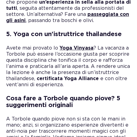
che propone
un’esperienza in sella alla portata di
tutti
, seguita attentamente da professionisti del
settore. Un’alternativa? Fare una
passeggiata con
gli asini
, passando tra boschi e olivi.
5. Yoga con un'istruttrice thailandese
Avete mai provato lo
Yoga Vinyasa
? La vacanza a
Torbole può essere l’occasione giusta per scoprire
questa disciplina che tonifica il corpo e rafforza
l’anima e praticarla all’aria aperta. A rendere unica
la lezione è anche la presenza di un’istruttrice
thailandese,
certificata Yoga Alliance
e con oltre
vent’anni di esperienza.
Cosa fare a Torbole quando piove? 5
suggerimenti originali
A Torbole quando piove non si sta con le mani in
mano; anzi, si organizzano esperienze divertenti e
anti-noia per trascorrere momenti magici con gli