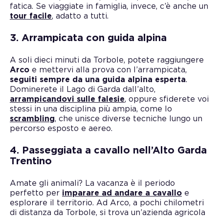
fatica. Se viaggiate in famiglia, invece, c’è anche un
tour facile
, adatto a tutti.
3. Arrampicata con guida alpina
A soli dieci minuti da Torbole, potete raggiungere
Arco
e mettervi alla prova con l’arrampicata,
seguiti sempre da una guida alpina esperta
.
Dominerete il Lago di Garda dall’alto,
arrampicandovi sulle falesie
, oppure sfiderete voi
stessi in una disciplina più ampia, come lo
scrambling
, che unisce diverse tecniche lungo un
percorso esposto e aereo.
4. Passeggiata a cavallo nell’Alto Garda
Trentino
Amate gli animali? La vacanza è il periodo
perfetto per
imparare ad andare a cavallo
e
esplorare il territorio. Ad Arco, a pochi chilometri
di distanza da Torbole, si trova un’azienda agricola