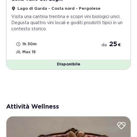
Lago di Garda - Costa nord - Pergolese
Visita una cantina trentina e scopri vini biologici unici.
Degusta quattro vini locali e goditi prodotti tipici in un
contesto storico.
25
1h 30m
da
€
Max 15
Disponibile
Attività Wellness